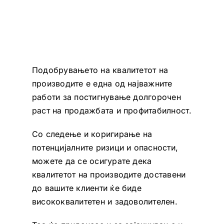
Подобрувањето на квалитетот на
производитe е една од најважните
работи за постигнување долгорочен
раст на продажбата и профитабилност.
Со следење и коригирање на
потенцијалните ризици и опасности,
можете да се осигурате дека
квалитетот на производите доставени
до вашите клиенти ќе биде
висококвалитетен и задоволителен.