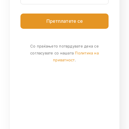
Претплатете се
Со праќањето потврдувате дека се
согласувате со нашата
Политика на
приватност
.