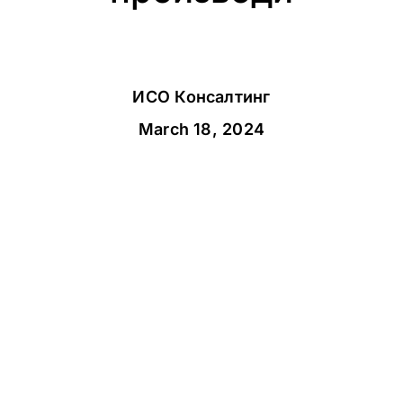
ИСО Консалтинг
March 18, 2024