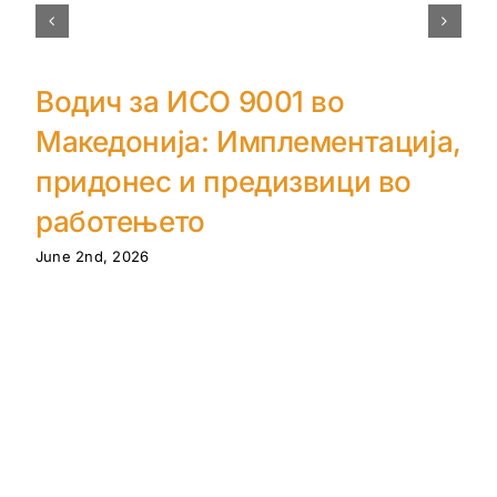
Водич за ИСО 9001 во
Македонија: Имплементација,
придонес и предизвици во
работењето
June 2nd, 2026