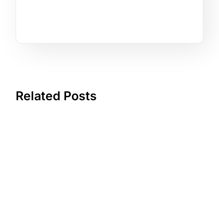
Related Posts