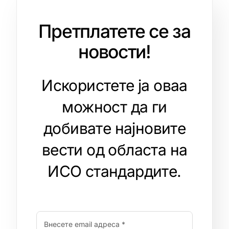
Претплатете се за
новости!
Искористете ја оваа
можност да ги
добивате најновите
вести од областа на
ИСО стандардите.