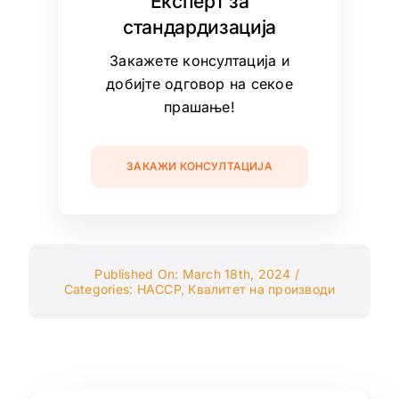
Експерт за
стандардизација
Закажете консултација и
добијте одговор на секое
прашање!
ЗАКАЖИ КОНСУЛТАЦИЈА
Published On: March 18th, 2024
/
Categories:
HACCP
,
Квалитет на производи