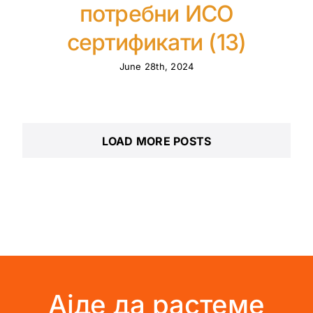
потребни ИСО
сертификати (13)
June 28th, 2024
LOAD MORE POSTS
Ајде да растеме