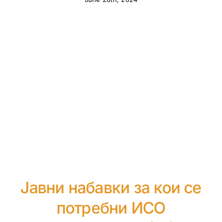
Јавни набавки за кои се
потребни ИСО