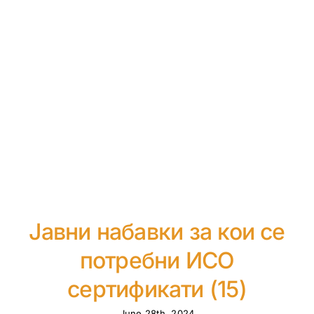
Јавни набавки за кои се
потребни ИСО
сертификати (15)
June 28th, 2024