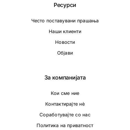
Ресурси
Често поставувани прашања
Наши клиенти
Новости
Објави
За компанијата
Кои сме ние
Контактирајте нè
Соработувајте со нас
Политика на приватност