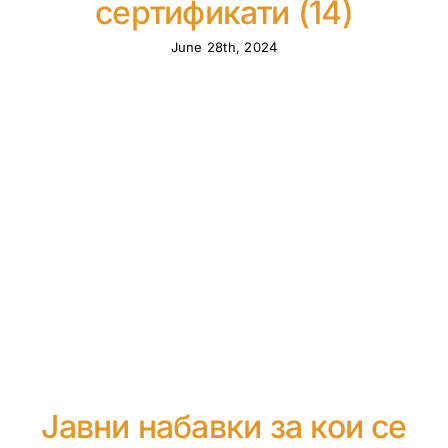
сертификати (14)
June 28th, 2024
Јавни набавки за кои се