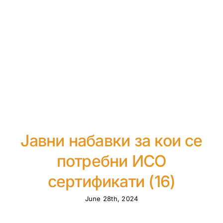
Јавни набавки за кои се
потребни ИСО
сертификати (16)
June 28th, 2024