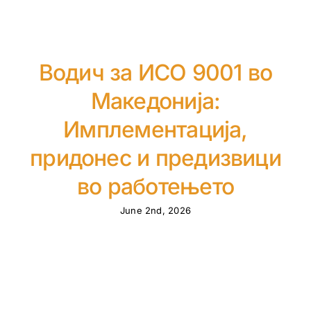
Водич за ИСО 9001 во
Македонија:
Имплементација,
придонес и предизвици
во работењето
June 2nd, 2026