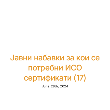
Јавни набавки за кои се
потребни ИСО
сертификати (17)
June 28th, 2024