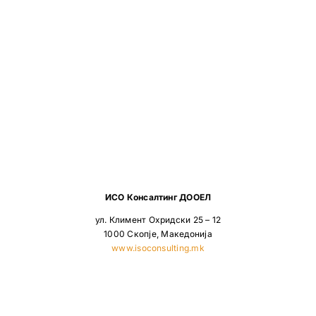
ИСО Консалтинг ДООЕЛ
ул. Климент Охридски 25 – 12
1000 Скопје, Македонија
www.isoconsulting.mk