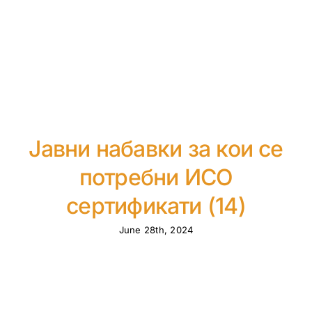
Јавни набавки за кои се
потребни ИСО
сертификати (14)
June 28th, 2024