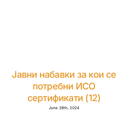
Јавни набавки за кои се
потребни ИСО
сертификати (12)
June 28th, 2024