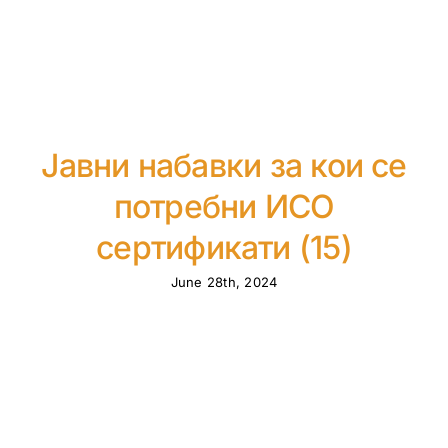
Јавни набавки за кои се
потребни ИСО
сертификати (15)
June 28th, 2024