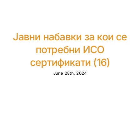
Јавни набавки за кои се
потребни ИСО
сертификати (16)
June 28th, 2024