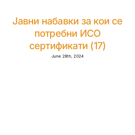
Јавни набавки за кои се
потребни ИСО
сертификати (17)
June 28th, 2024