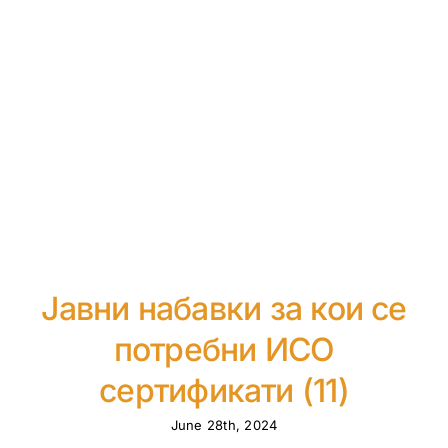
Јавни набавки за кои се
потребни ИСО
сертификати (11)
June 28th, 2024