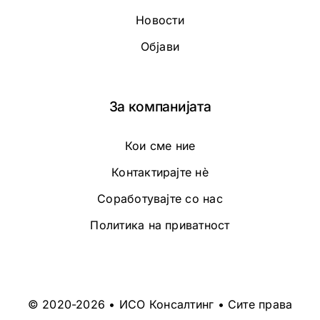
Новости
Објави
За компанијата
Кои сме ние
Контактирајте нè
Соработувајте со нас
Политика на приватност
© 2020-2026 • ИСО Консалтинг • Сите права