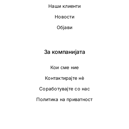
Наши клиенти
Новости
Објави
За компанијата
Кои сме ние
Контактирајте нè
Соработувајте со нас
Политика на приватност