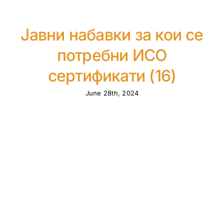
Јавни набавки за кои се
потребни ИСО
сертификати (16)
June 28th, 2024