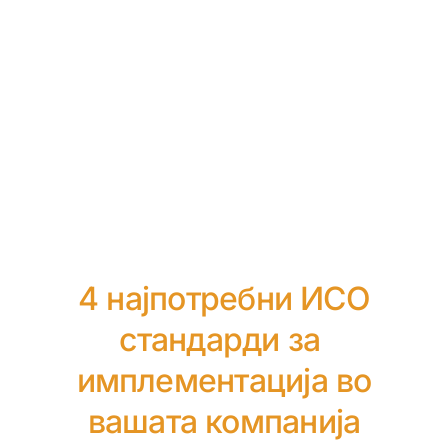
4 најпотребни ИСО
стандарди за
имплементација во
вашата компанија