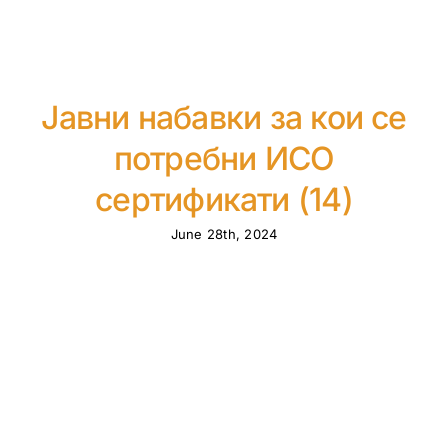
Јавни набавки за кои се
потребни ИСО
сертификати (14)
June 28th, 2024