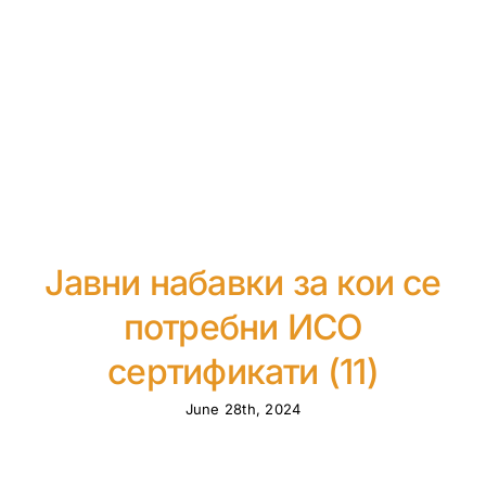
Јавни набавки за кои се
потребни ИСО
сертификати (11)
June 28th, 2024