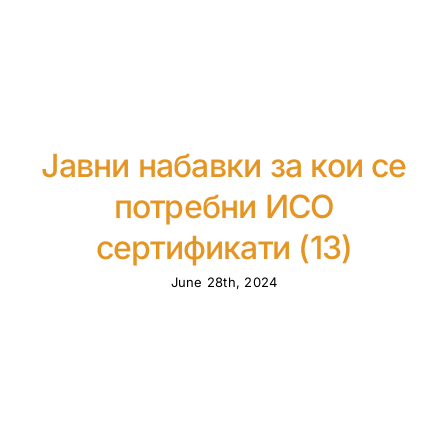
Јавни набавки за кои се
потребни ИСО
сертификати (13)
June 28th, 2024