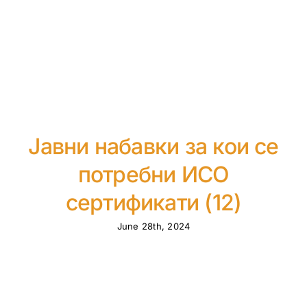
Јавни набавки за кои се
потребни ИСО
сертификати (12)
June 28th, 2024