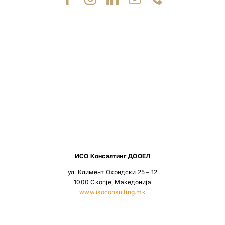
ИСО Консалтинг ДООЕЛ
ул. Климент Охридски 25 – 12
1000 Скопје, Македонија
www.isoconsulting.mk