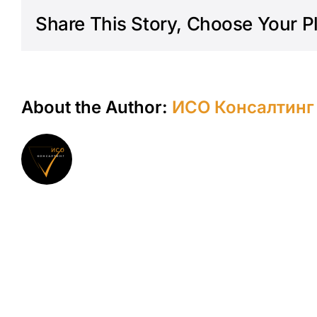
Share This Story, Choose Your P
About the Author:
ИСО Консалтинг