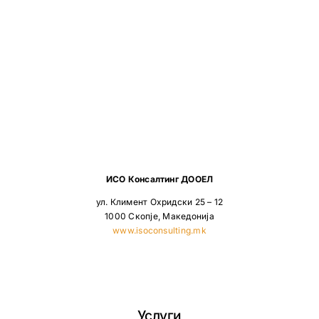
ИСО Консалтинг ДООЕЛ
ул. Климент Охридски 25 – 12
1000 Скопје, Македонија
www.isoconsulting.mk
Услуги