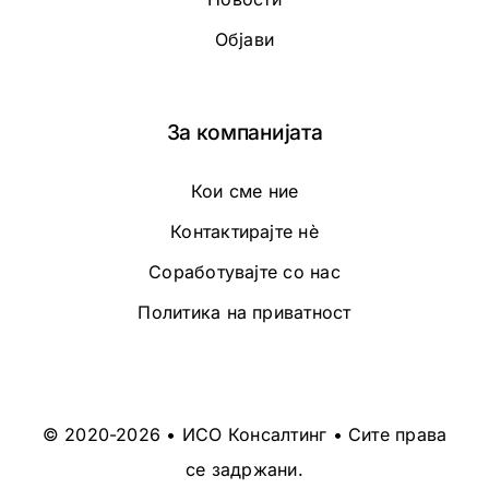
Објави
За компанијата
Кои сме ние
Контактирајте нè
Соработувајте со нас
Политика на приватност
© 2020-2026 • ИСО Консалтинг • Сите права
се задржани.