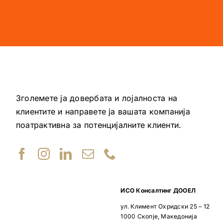
Зголемете ја довербата и лојалноста на
клиентите и направете ја вашата компанија
поатрактивна за потенцијалните клиенти.
ИСО Консалтинг ДООЕЛ
ул. Климент Охридски 25 – 12
1000 Скопје, Македонија