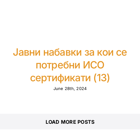
Јавни набавки за кои се
потребни ИСО
сертификати (13)
June 28th, 2024
LOAD MORE POSTS