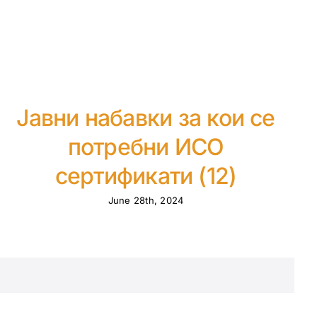
Јавни набавки за кои се
потребни ИСО
сертификати (12)
June 28th, 2024