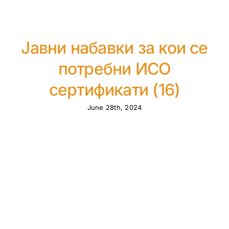
Јавни набавки за кои се
потребни ИСО
сертификати (16)
June 28th, 2024