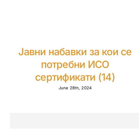
Јавни набавки за кои се
потребни ИСО
сертификати (14)
June 28th, 2024