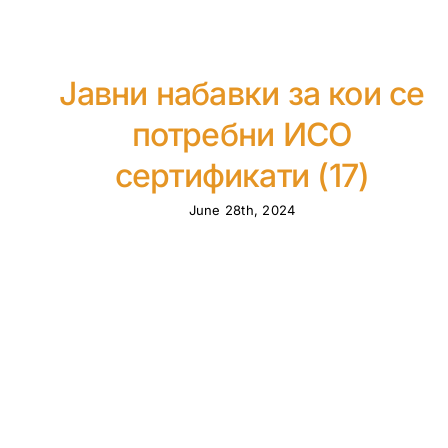
Јавни набавки за кои се
потребни ИСО
сертификати (17)
June 28th, 2024