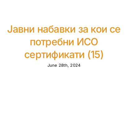
Јавни набавки за кои се
потребни ИСО
сертификати (15)
June 28th, 2024