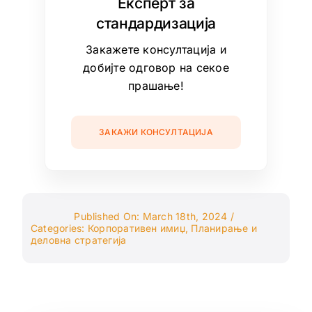
Експерт за
стандардизација
Закажете консултација и
добијте одговор на секое
прашање!
ЗАКАЖИ КОНСУЛТАЦИЈА
Published On: March 18th, 2024
/
Categories:
Корпоративен имиџ
,
Планирање и
деловна стратегија