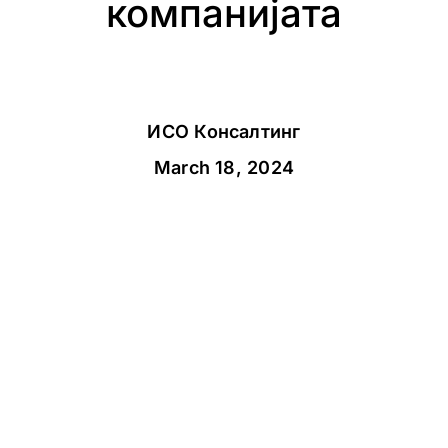
компанијата
ИСО Консалтинг
March 18, 2024