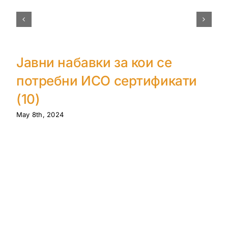
Јавни набавки за кои се
потребни ИСО сертификати
(10)
May 8th, 2024