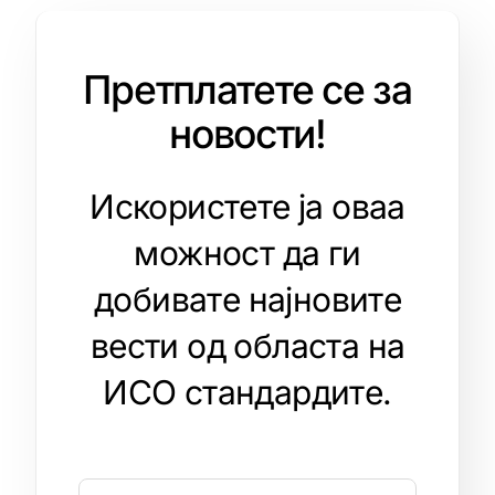
Претплатете се за
новости!
Искористете ја оваа
можност да ги
добивате најновите
вести од областа на
ИСО стандардите.