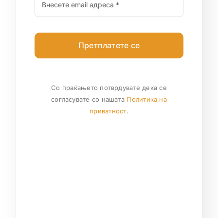
Претплатете се
Со праќањето потврдувате дека се
согласувате со нашата
Политика на
приватност
.