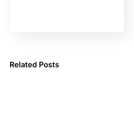
Related Posts