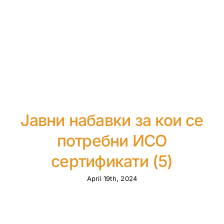
Јавни набавки за кои се
потребни ИСО
сертификати (5)
April 19th, 2024