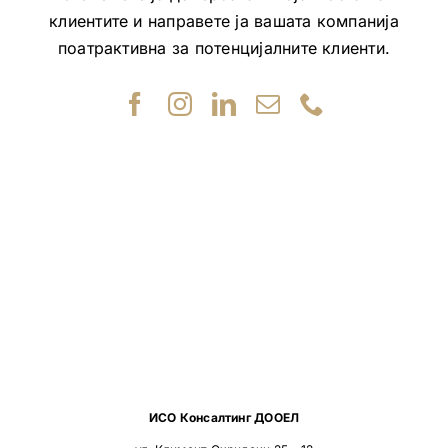
клиентите и направете ја вашата компанија
поатрактивна за потенцијалните клиенти.
ИСО Консалтинг ДООЕЛ