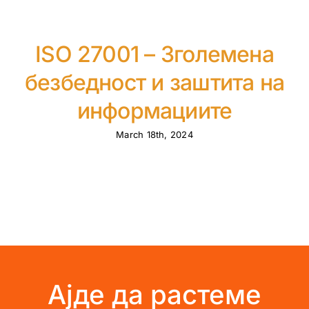
ISO 27001 – Зголемена
безбедност и заштита на
информациите
March 18th, 2024
Ајде да растеме