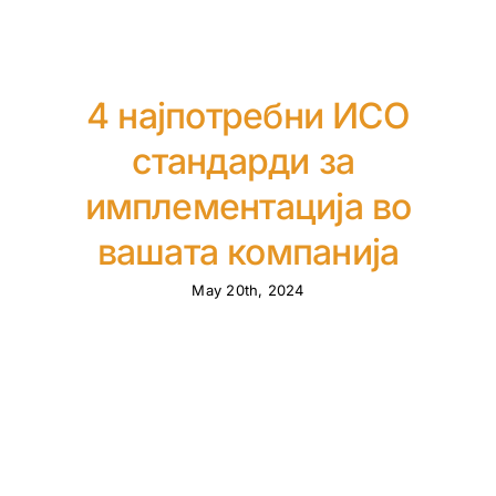
4 најпотребни ИСО
стандарди за
имплементација во
вашата компанија
May 20th, 2024