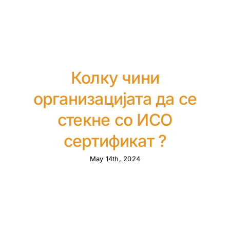
Колку чини
организацијата да се
стекне со ИСО
сертификат ?
May 14th, 2024