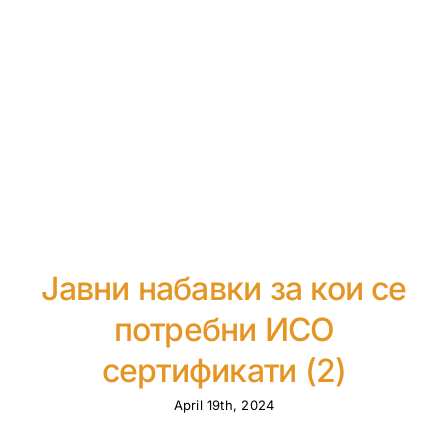
Јавни набавки за кои се
потребни ИСО
сертификати (2)
April 19th, 2024