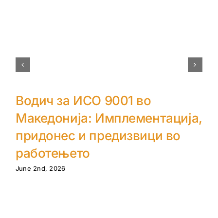
Водич за ИСО 9001 во
Македонија: Имплементација,
придонес и предизвици во
работењето
June 2nd, 2026