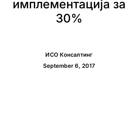
имплементација за
30%
ИСО Консалтинг
September 6, 2017