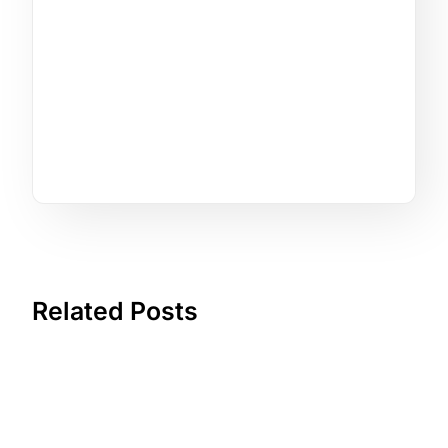
Related Posts