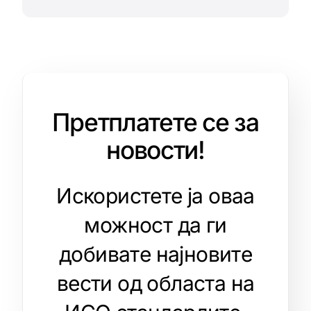
Претплатете се за
новости!
Искористете ја оваа
можност да ги
добивате најновите
вести од областа на